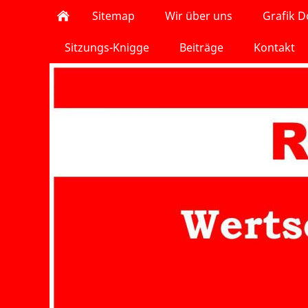
Sitemap
Wir über uns
Grafik 
Sitzungs-Knigge
Beiträge
Kontakt