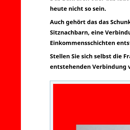
heute nicht so sein.
Auch gehört das das Schunk
Sitznachbarn, eine Verbind
Einkommensschichten entst
Stellen Sie sich selbst die
entstehenden Verbindung 