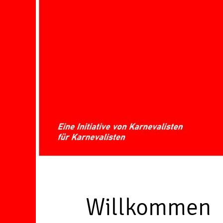
Willkommen